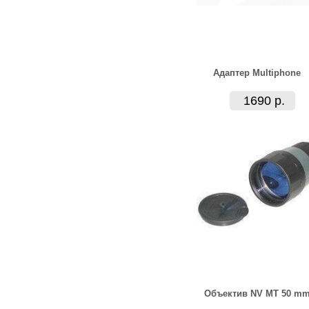
Адаптер Multiphone
1690 р.
Объектив NV MT 50 m