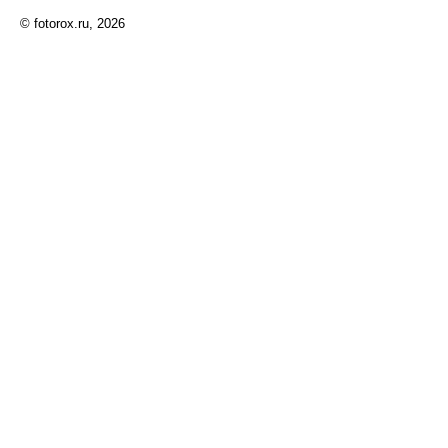
© fotorox.ru, 2026