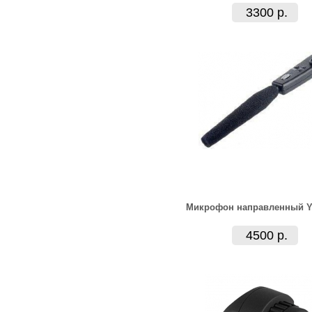
3300 р.
Микрофон направленный Y
4500 р.