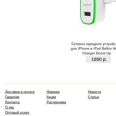
Сетевое зарядное устройс
для iPhone и iPad Belkin 
Charger Boost Up
1890 р.
Доставка и оплата
Новинки
Новости
Гарантия
Акции
Статьи
Контакты
Распродажа
О нас
Оптовый отдел