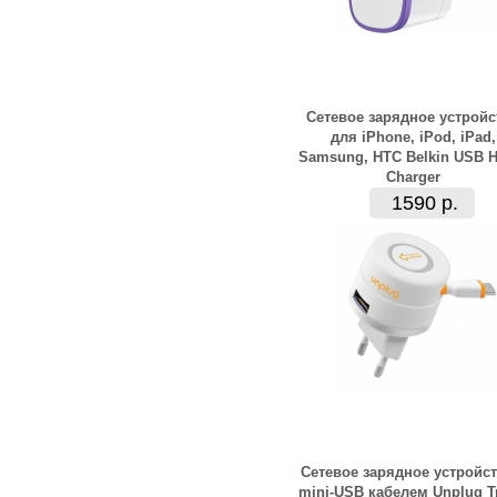
Сетевое зарядное устройс
для iPhone, iPod, iPad,
Samsung, HTC Belkin USB 
Charger
1590 р.
Сетевое зарядное устройст
mini-USB кабелем Unplug T