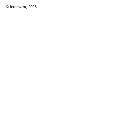
© fotorox.ru, 2026