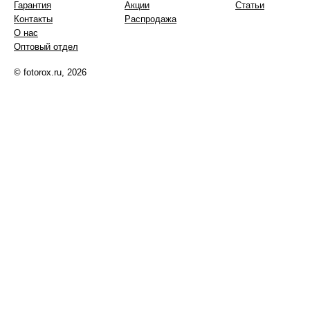
Гарантия
Акции
Статьи
Контакты
Распродажа
О нас
Оптовый отдел
© fotorox.ru, 2026