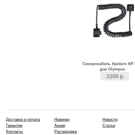
Синхрокабель Aputure AP
для Olympus
2200 р.
Доставка и оплата
Новинки
Новости
Гарантия
Акции
Статьи
Контакты
Распродажа