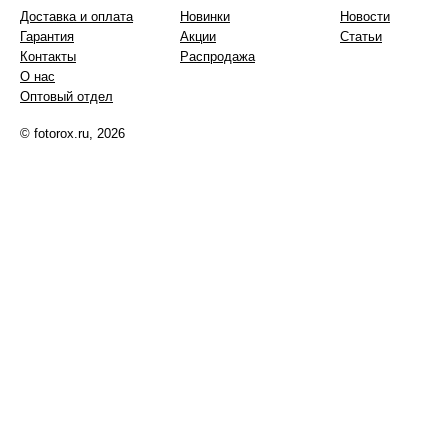
Доставка и оплата
Новинки
Новости
Гарантия
Акции
Статьи
Контакты
Распродажа
О нас
Оптовый отдел
© fotorox.ru, 2026