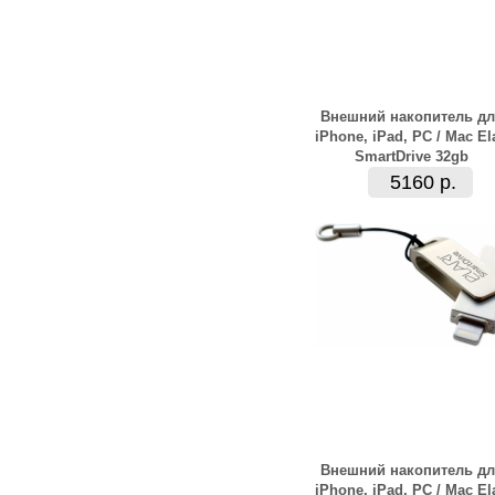
Внешний накопитель дл
iPhone, iPad, PC / Mac Ela
SmartDrive 32gb
5160 р.
Внешний накопитель дл
iPhone, iPad, PC / Mac Ela