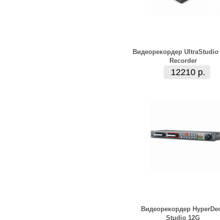
Видеорекордер UltraStudio
Recorder
12210 р.
Видеорекордер HyperDe
Studio 12G