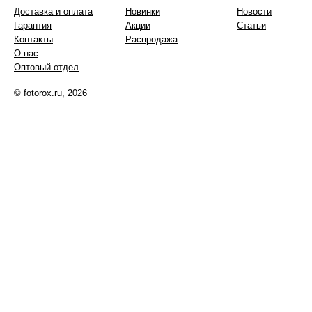
Доставка и оплата
Новинки
Новости
Гарантия
Акции
Статьи
Контакты
Распродажа
О нас
Оптовый отдел
© fotorox.ru, 2026