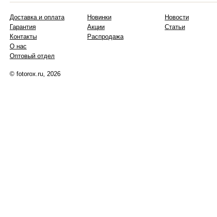
Доставка и оплата
Новинки
Новости
Гарантия
Акции
Статьи
Контакты
Распродажа
О нас
Оптовый отдел
© fotorox.ru, 2026