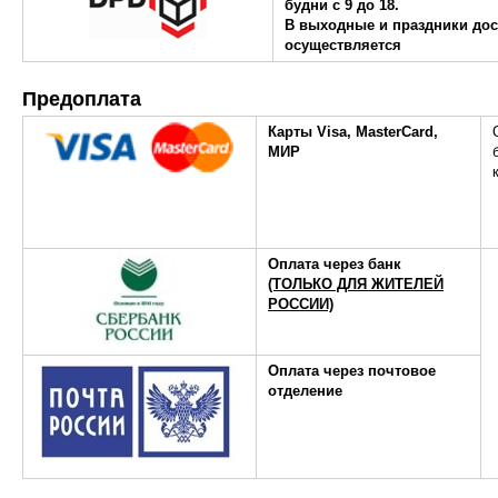
будни с 9 до 18.
В выходные и праздники дос
осуществляется
Предоплата
Карты Visa, MasterCard,
МИР
Оплата через банк
(ТОЛЬКО ДЛЯ ЖИТЕЛЕЙ
РОССИИ)
Оплата через почтовое
отделение