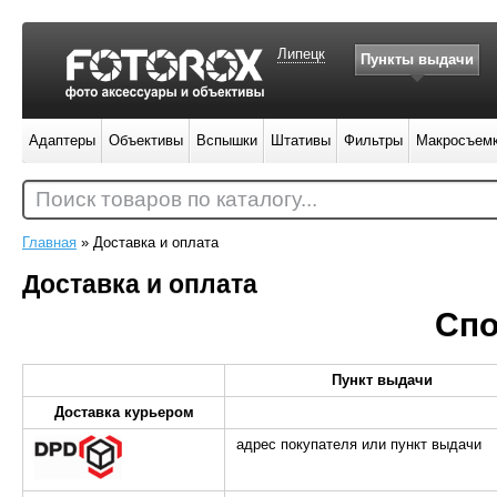
Липецк
Пункты выдачи
Адаптеры
Объективы
Вспышки
Штативы
Фильтры
Макросъем
Поиск товаров по каталогу...
Главная
»
Доставка и оплата
Доставка и оплата
Спо
Пункт выдачи
Доставка курьером
адрес покупателя или пункт выдачи