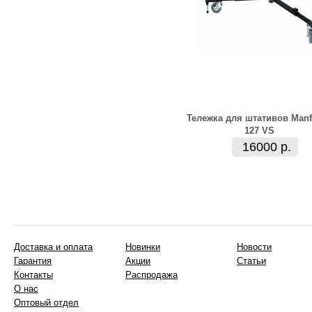
Тележка для штативов Manf
127 VS
16000 р.
Доставка и оплата
Новинки
Новости
Гарантия
Акции
Статьи
Контакты
Распродажа
О нас
Оптовый отдел