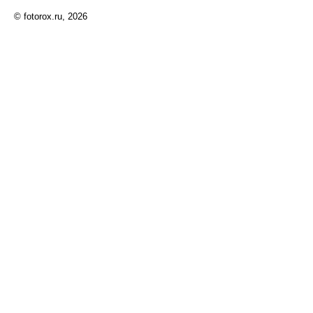
© fotorox.ru, 2026