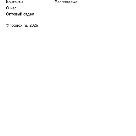
Контакты
Распродажа
О нас
Оптовый отдел
© fotorox.ru, 2026