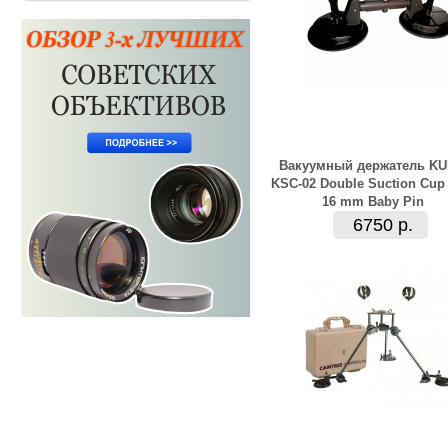
Вакуумный держатель K
KSC-02 Double Suction Cup 
16 mm Baby Pin
6750 р.