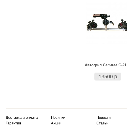
Автогрип Camtree G-21
13500 р.
Доставка и оплата
Новинки
Новости
Гарантия
Акции
Статьи