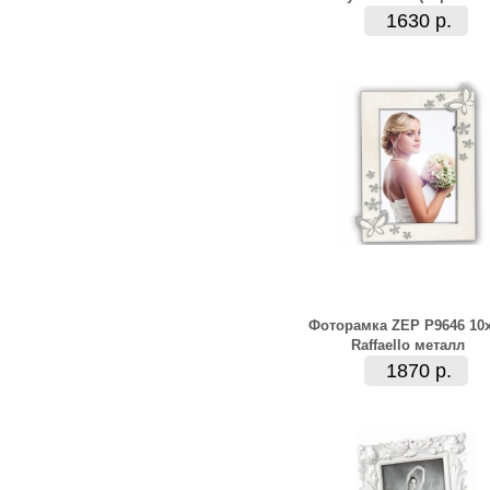
1630 р.
Фоторамка ZEP P9646 10
Raffaello металл
1870 р.