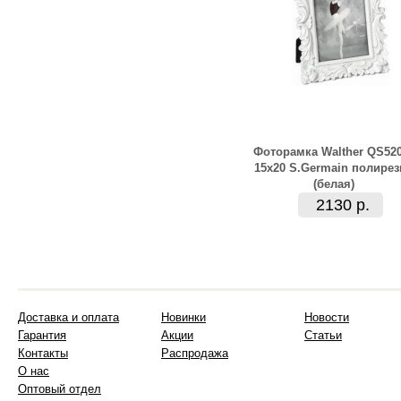
Фоторамка Walther QS52
15x20 S.Germain полирез
(белая)
2130 р.
Доставка и оплата
Новинки
Новости
Гарантия
Акции
Статьи
Контакты
Распродажа
О нас
Оптовый отдел