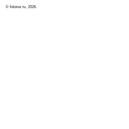
© fotorox.ru, 2026