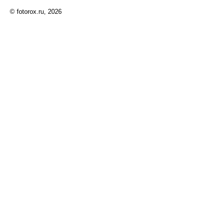
© fotorox.ru, 2026