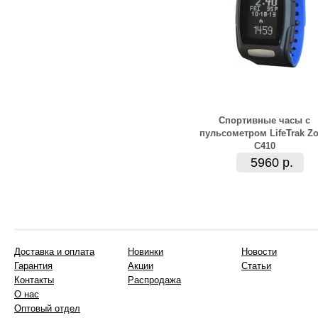
Спортивные часы с
пульсометром LifeTrak Z
C410
5960 р.
Доставка и оплата
Новинки
Новости
Гарантия
Акции
Статьи
Контакты
Распродажа
О нас
Оптовый отдел