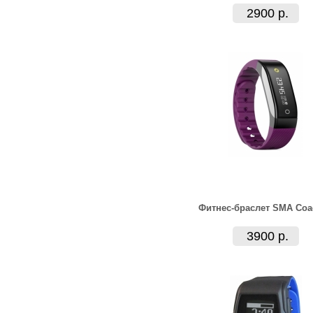
2900 р.
Фитнес-браслет SMA Coa
3900 р.