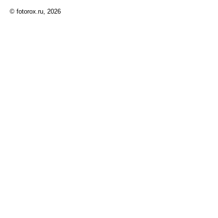
© fotorox.ru, 2026