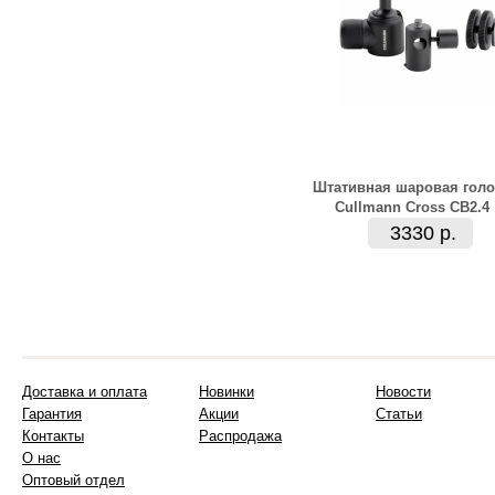
Штативная шаровая голо
Cullmann Cross CB2.4
3330 р.
Доставка и оплата
Новинки
Новости
Гарантия
Акции
Статьи
Контакты
Распродажа
О нас
Оптовый отдел