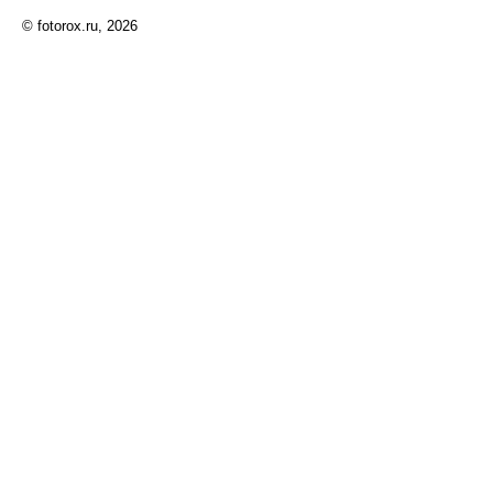
© fotorox.ru, 2026