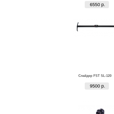
6550 р.
Слайдер FST SL-120
9500 р.