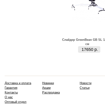
Слайдер GreenBean GB SL 1/
см
17650 р.
Доставка и оплата
Новинки
Новости
Гарантия
Акции
Статьи
Контакты
Распродажа
О нас
Оптовый отдел