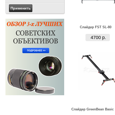
Слайдер FST SL-80
4700 р.
Слайдер GreenBean Basic 