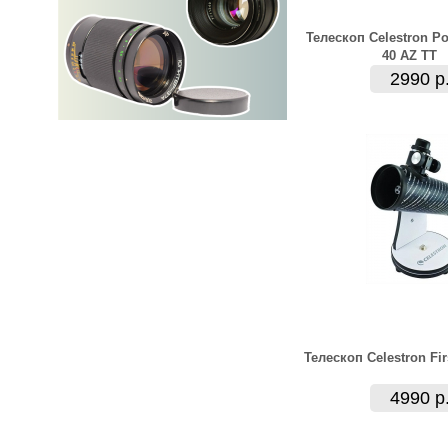
Телескоп Celestron P
40 AZ TT
2990 р
Телескоп Celestron Fi
4990 р