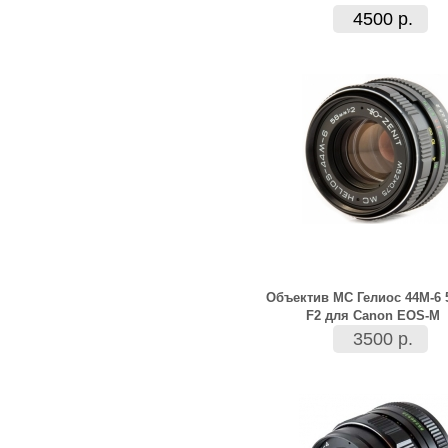
4500 р.
Объектив МС Гелиос 44М-6
F2 для Canon EOS-M
3500 р.