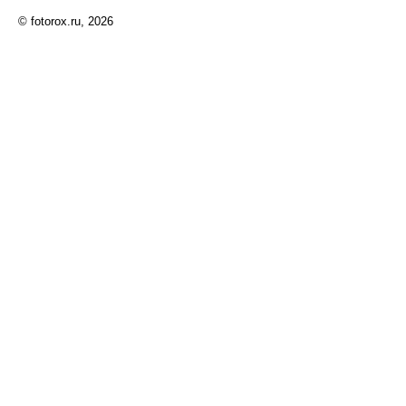
© fotorox.ru, 2026