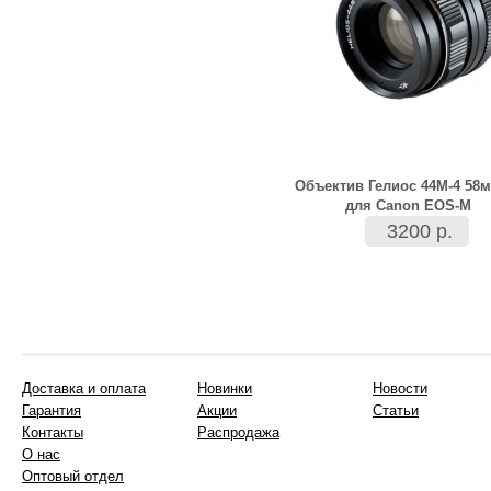
Объектив Гелиос 44М-4 58м
для Canon EOS-M
3200 р.
Доставка и оплата
Новинки
Новости
Гарантия
Акции
Статьи
Контакты
Распродажа
О нас
Оптовый отдел